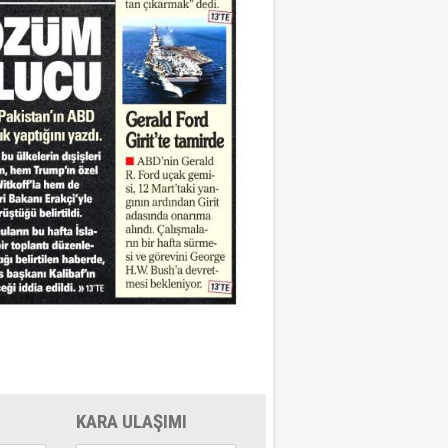
KARA ULAŞIMI