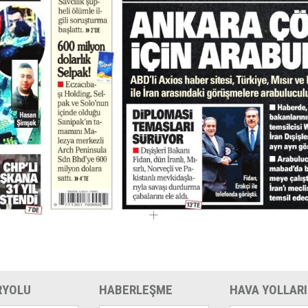
RYOLU
HABERLEŞME
HAVA YOLLARI