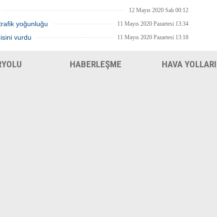
12 Mayıs 2020 Salı 00:12
trafik yoğunluğu
11 Mayıs 2020 Pazartesi 13:34
isini vurdu
11 Mayıs 2020 Pazartesi 13:18
RYOLU
HABERLEŞME
HAVA YOLLARI