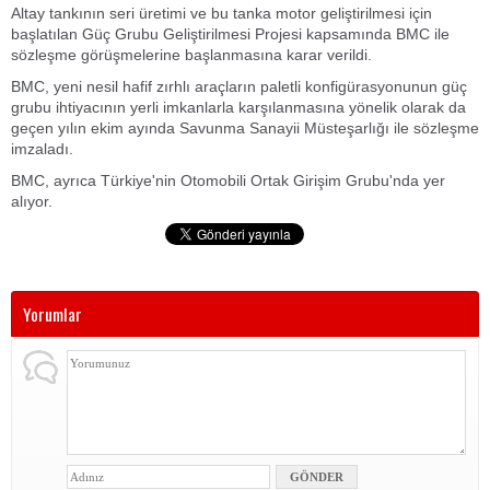
Altay tankının seri üretimi ve bu tanka motor geliştirilmesi için
başlatılan Güç Grubu Geliştirilmesi Projesi kapsamında BMC ile
sözleşme görüşmelerine başlanmasına karar verildi.
BMC, yeni nesil hafif zırhlı araçların paletli konfigürasyonunun güç
grubu ihtiyacının yerli imkanlarla karşılanmasına yönelik olarak da
geçen yılın ekim ayında Savunma Sanayii Müsteşarlığı ile sözleşme
imzaladı.
BMC, ayrıca Türkiye'nin Otomobili Ortak Girişim Grubu'nda yer
alıyor.
Yorumlar