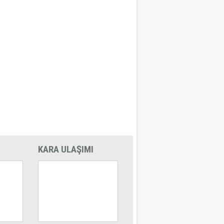
KARA ULAŞIMI