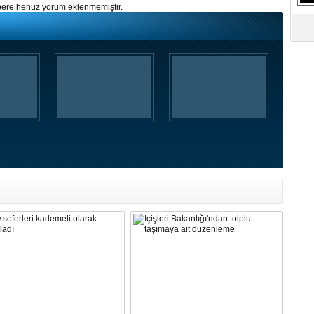
ere henüz yorum eklenmemiştir.