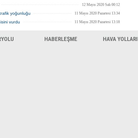
12 Mayıs 2020 Salı 00:12
trafik yoğunluğu
11 Mayıs 2020 Pazartesi 13:34
isini vurdu
11 Mayıs 2020 Pazartesi 13:18
RYOLU
HABERLEŞME
HAVA YOLLARI