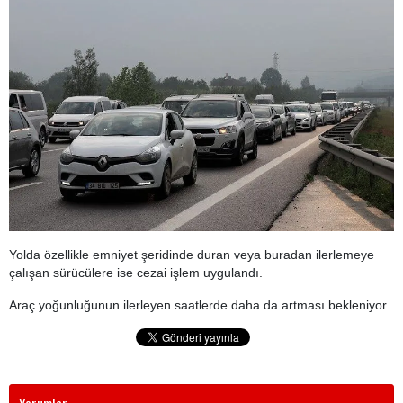
Yolda özellikle emniyet şeridinde duran veya buradan ilerlemeye
çalışan sürücülere ise cezai işlem uygulandı.
Araç yoğunluğunun ilerleyen saatlerde daha da artması bekleniyor.
Yorumlar