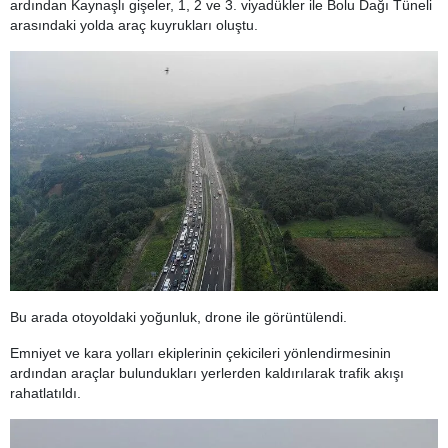
ardından Kaynaşlı gişeler, 1, 2 ve 3. viyadükler ile Bolu Dağı Tüneli
arasındaki yolda araç kuyrukları oluştu.
Bu arada otoyoldaki yoğunluk, drone ile görüntülendi.
Emniyet ve kara yolları ekiplerinin çekicileri yönlendirmesinin
ardından araçlar bulundukları yerlerden kaldırılarak trafik akışı
rahatlatıldı.