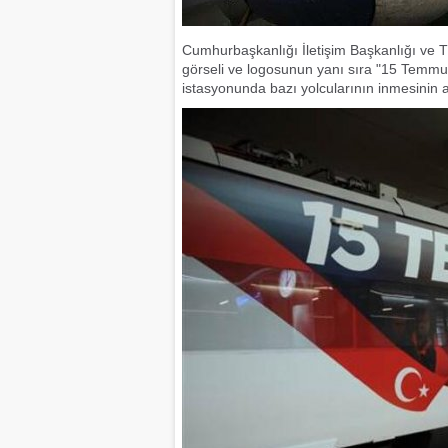
Cumhurbaşkanlığı İletişim Başkanlığı ve 
görseli ve logosunun yanı sıra "15 Temmu
istasyonunda bazı yolcularının inmesinin 