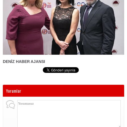
DENİZ HABER AJANSI
Yorumlar