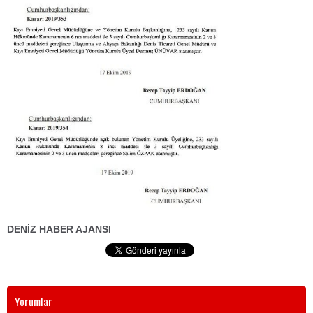
DENİZ HABER AJANSI
Yorumlar