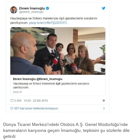
Dünya Ticaret Merkezi’ndeki Otobüs A.Ş. Genel Müdürlüğü’nde
kameraların karşısına geçen İmamoğlu, tepkisini şu sözlerle dile
getirdi: