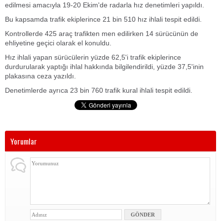
edilmesi amacıyla 19-20 Ekim'de radarla hız denetimleri yapıldı.
Bu kapsamda trafik ekiplerince 21 bin 510 hız ihlali tespit edildi.
Kontrollerde 425 araç trafikten men edilirken 14 sürücünün de
ehliyetine geçici olarak el konuldu.
Hız ihlali yapan sürücülerin yüzde 62,5'i trafik ekiplerince
durdurularak yaptığı ihlal hakkında bilgilendirildi, yüzde 37,5'inin
plakasına ceza yazıldı.
Denetimlerde ayrıca 23 bin 760 trafik kural ihlali tespit edildi.
Yorumlar