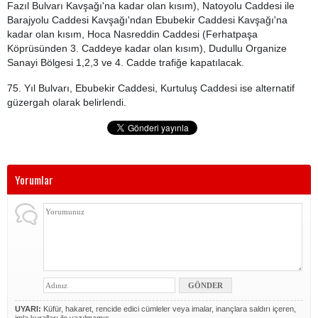
Fazıl Bulvarı Kavşağı'na kadar olan kısım), Natoyolu Caddesi ile
Barajyolu Caddesi Kavşağı'ndan Ebubekir Caddesi Kavşağı'na
kadar olan kısım, Hoca Nasreddin Caddesi (Ferhatpaşa
Köprüsünden 3. Caddeye kadar olan kısım), Dudullu Organize
Sanayi Bölgesi 1,2,3 ve 4. Cadde trafiğe kapatılacak.
75. Yıl Bulvarı, Ebubekir Caddesi, Kurtuluş Caddesi ise alternatif
güzergah olarak belirlendi.
Yorumlar
UYARI:
Küfür, hakaret, rencide edici cümleler veya imalar, inançlara saldırı içeren,