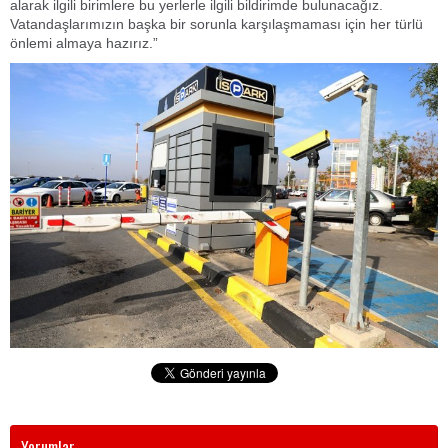
alarak ilgili birimlere bu yerlerle ilgili bildirimde bulunacağız.
Vatandaşlarımızın başka bir sorunla karşılaşmaması için her türlü
önlemi almaya hazırız.”
Yorumlar