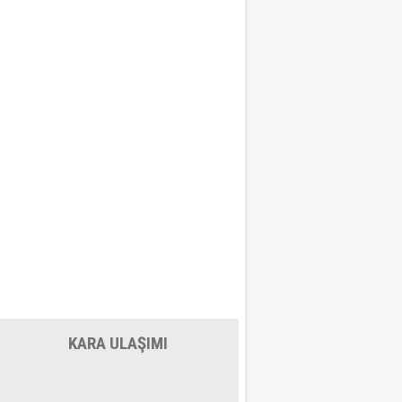
KARA ULAŞIMI