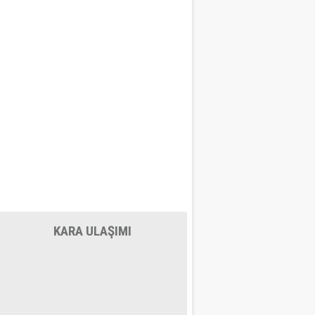
KARA ULAŞIMI