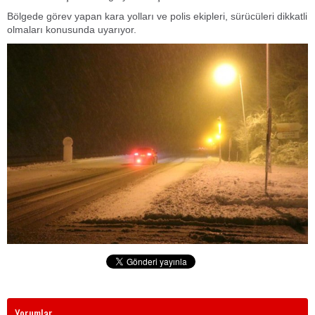
Bölgede görev yapan kara yolları ve polis ekipleri, sürücüleri dikkatli
olmaları konusunda uyarıyor.
Yorumlar