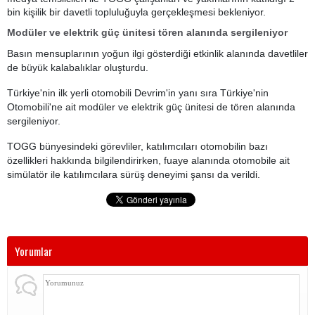
bin kişilik bir davetli topluluğuyla gerçekleşmesi bekleniyor.
Modüler ve elektrik güç ünitesi tören alanında sergileniyor
Basın mensuplarının yoğun ilgi gösterdiği etkinlik alanında davetliler
de büyük kalabalıklar oluşturdu.
Türkiye'nin ilk yerli otomobili Devrim'in yanı sıra Türkiye'nin
Otomobili'ne ait modüler ve elektrik güç ünitesi de tören alanında
sergileniyor.
TOGG bünyesindeki görevliler, katılımcıları otomobilin bazı
özellikleri hakkında bilgilendirirken, fuaye alanında otomobile ait
simülatör ile katılımcılara sürüş deneyimi şansı da verildi.
Yorumlar