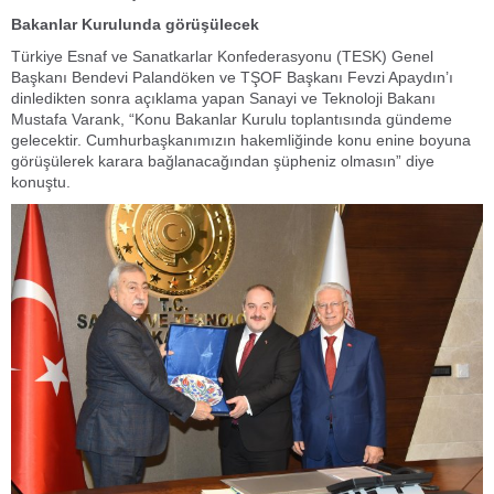
Bakanlar Kurulunda görüşülecek
Türkiye Esnaf ve Sanatkarlar Konfederasyonu (TESK) Genel
Başkanı Bendevi Palandöken ve TŞOF Başkanı Fevzi Apaydın’ı
dinledikten sonra açıklama yapan Sanayi ve Teknoloji Bakanı
Mustafa Varank, “Konu Bakanlar Kurulu toplantısında gündeme
gelecektir. Cumhurbaşkanımızın hakemliğinde konu enine boyuna
görüşülerek karara bağlanacağından şüpheniz olmasın” diye
konuştu.