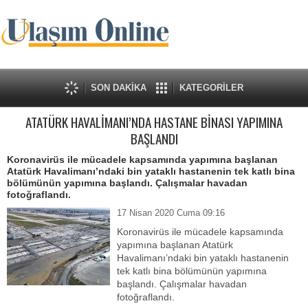
SON DAKİKA
KATEGORİLER
ATATÜRK HAVALİMANI’NDA HASTANE BİNASI YAPIMINA
BAŞLANDI
Koronavirüs ile mücadele kapsamında yapımına başlanan
Atatürk Havalimanı’ndaki bin yataklı hastanenin tek katlı bina
bölümünün yapımına başlandı. Çalışmalar havadan
fotoğraflandı.
17 Nisan 2020 Cuma 09:16
Koronavirüs ile mücadele kapsamında
yapımına başlanan Atatürk
Havalimanı’ndaki bin yataklı hastanenin
tek katlı bina bölümünün yapımına
başlandı. Çalışmalar havadan
fotoğraflandı.