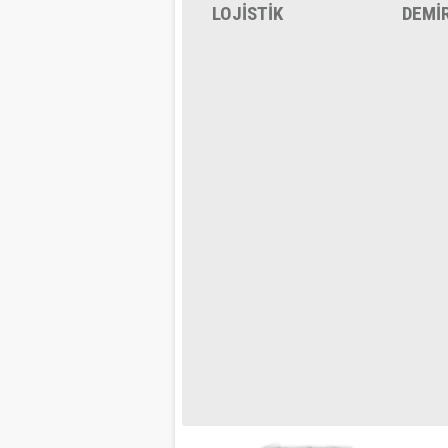
LOJİSTİK
DEMİ