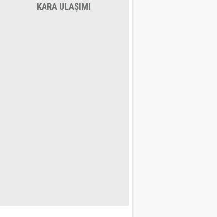
KARA ULAŞIMI