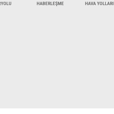
RYOLU
HABERLEŞME
HAVA YOLLARI