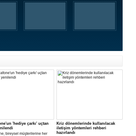
ne'un 'hediye çarkı' uçtan
Kriz dönemlerinde kullanılacak
nilendi
iletişim yöntemleri rehberi
hazırlandı
e, bireysel müşterilerine her