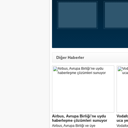
Diğer Haberler
Airbus, Avrupa Birliği’ne uydu
Vodafo
haberleşme çözümleri sunuyor
uca ye
Airbus, Avrupa Birliği ve üye
Vodafon