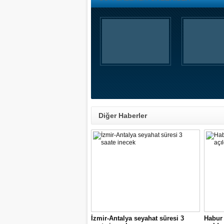
Diğer Haberler
İzmir-Antalya seyahat süresi 3
Habur 