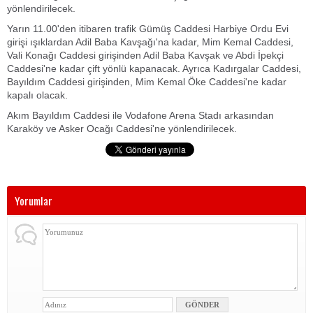
yönlendirilecek.
Yarın 11.00'den itibaren trafik Gümüş Caddesi Harbiye Ordu Evi
girişi ışıklardan Adil Baba Kavşağı'na kadar, Mim Kemal Caddesi,
Vali Konağı Caddesi girişinden Adil Baba Kavşak ve Abdi İpekçi
Caddesi'ne kadar çift yönlü kapanacak. Ayrıca Kadırgalar Caddesi,
Bayıldım Caddesi girişinden, Mim Kemal Öke Caddesi'ne kadar
kapalı olacak.
Akım Bayıldım Caddesi ile Vodafone Arena Stadı arkasından
Karaköy ve Asker Ocağı Caddesi'ne yönlendirilecek.
Yorumlar