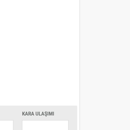
KARA ULAŞIMI