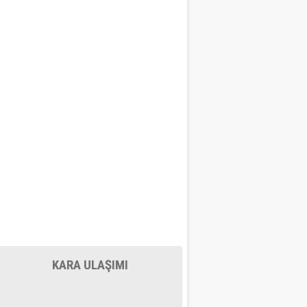
KARA ULAŞIMI