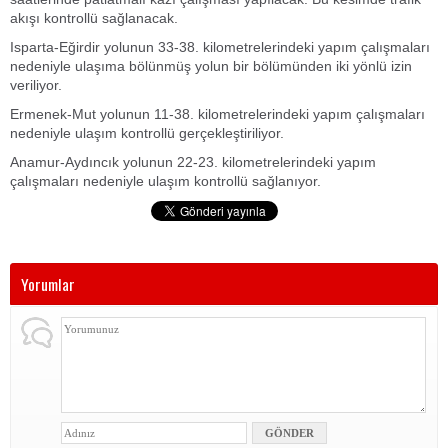
akışı kontrollü sağlanacak.
Isparta-Eğirdir yolunun 33-38. kilometrelerindeki yapım çalışmaları
nedeniyle ulaşıma bölünmüş yolun bir bölümünden iki yönlü izin
veriliyor.
Ermenek-Mut yolunun 11-38. kilometrelerindeki yapım çalışmaları
nedeniyle ulaşım kontrollü gerçekleştiriliyor.
Anamur-Aydıncık yolunun 22-23. kilometrelerindeki yapım
çalışmaları nedeniyle ulaşım kontrollü sağlanıyor.
Yorumlar