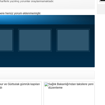
harflerle yazılmış yorumlar onaylanmamaktadır.
ere henüz yorum eklenmemiştir.