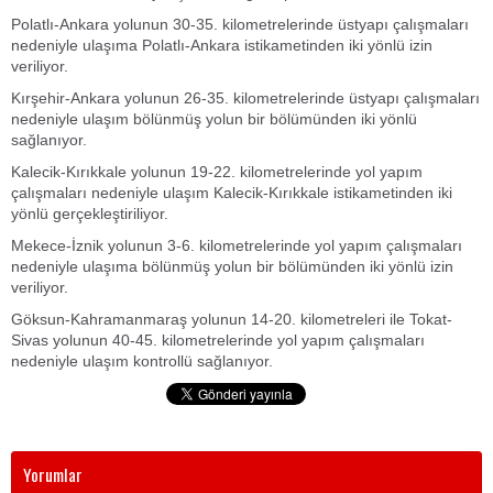
Polatlı-Ankara yolunun 30-35. kilometrelerinde üstyapı çalışmaları
nedeniyle ulaşıma Polatlı-Ankara istikametinden iki yönlü izin
veriliyor.
Kırşehir-Ankara yolunun 26-35. kilometrelerinde üstyapı çalışmaları
nedeniyle ulaşım bölünmüş yolun bir bölümünden iki yönlü
sağlanıyor.
Kalecik-Kırıkkale yolunun 19-22. kilometrelerinde yol yapım
çalışmaları nedeniyle ulaşım Kalecik-Kırıkkale istikametinden iki
yönlü gerçekleştiriliyor.
Mekece-İznik yolunun 3-6. kilometrelerinde yol yapım çalışmaları
nedeniyle ulaşıma bölünmüş yolun bir bölümünden iki yönlü izin
veriliyor.
Göksun-Kahramanmaraş yolunun 14-20. kilometreleri ile Tokat-
Sivas yolunun 40-45. kilometrelerinde yol yapım çalışmaları
nedeniyle ulaşım kontrollü sağlanıyor.
Yorumlar