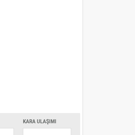
KARA ULAŞIMI