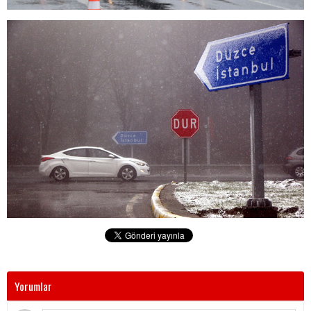
Yorumlar