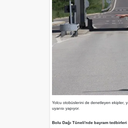
Yolcu otobüslerini de denetleyen ekipler, 
uyarısı yapıyor.
Bolu Dağı Tüneli'nde bayram tedbirleri