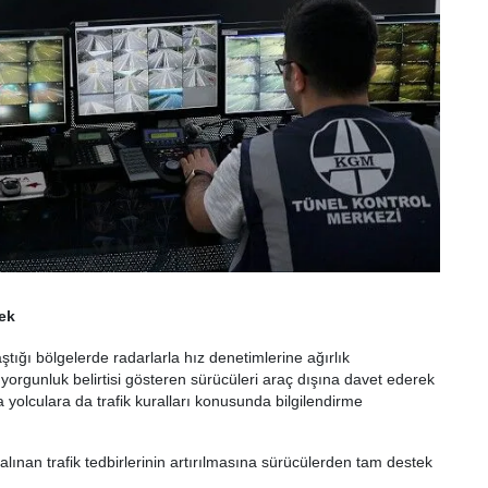
cek
ştığı bölgelerde radarlarla hız denetimlerine ağırlık
 yorgunluk belirtisi gösteren sürücüleri araç dışına davet ederek
 yolculara da trafik kuralları konusunda bilgilendirme
alınan trafik tedbirlerinin artırılmasına sürücülerden tam destek