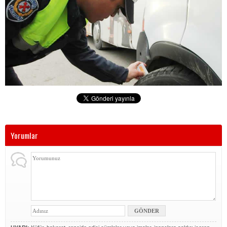
Yorumlar