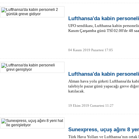
Lufthansa'da kabin personeli
UFO sendikası, Lufthansa kabin personel
Kasım Çarşamba günü TSİ 02.00'de 48 saat
04 Kasım 2019 Pazartesi 17:05
Lufthansa'da kabin personeli
Alman hava yolu şirketi Lufthansa'da kabin
talebiyle pazar günü yapacağı greve diğer 
katılacak.
19 Ekim 2019 Cumartesi 11:27
Sunexpress, uçuş ağını 8 yeni
Türk Hava Yolları ve Lufthansa’nın ortak