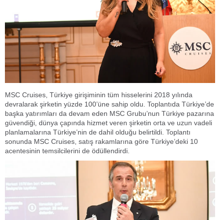
MSC Cruises, Türkiye girişiminin tüm hisselerini 2018 yılında
devralarak şirketin yüzde 100’üne sahip oldu. Toplantıda Türkiye’de
başka yatırımları da devam eden MSC Grubu’nun Türkiye pazarına
güvendiği, dünya çapında hizmet veren şirketin orta ve uzun vadeli
planlamalarına Türkiye’nin de dahil olduğu belirtildi. Toplantı
sonunda MSC Cruises, satış rakamlarına göre Türkiye’deki 10
acentesinin temsilcilerini de ödüllendirdi.