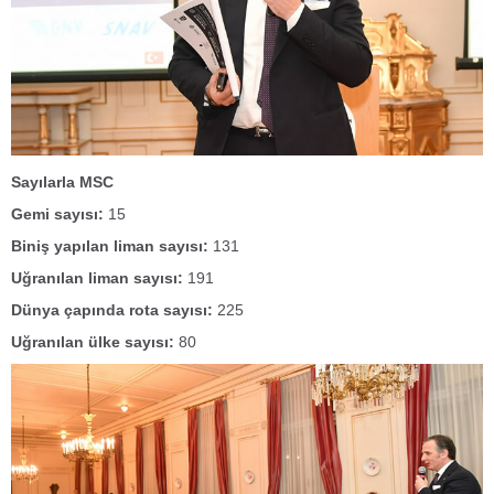
Sayılarla MSC
Gemi sayısı:
15
Biniş yapılan liman sayısı:
131
Uğranılan liman sayısı:
191
Dünya çapında rota sayısı:
225
Uğranılan ülke sayısı:
80