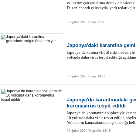
ve üretim çalışmalarına destek olabilecek y
Düzenlenecek çalıştayda, yerli tedarikçile
07 Şubat 2020 Cuma 17:53
Japonya'daki karantina gemi
Japonya’da korona virüsü riski nedeniyle 
yolcuda daha virüs tespit edildiği açıklan
07 Şubat 2020 Cuma 10:19
Japonya'da karantinadaki g
koronavirüs tespit edildi
Japonya’da koronavirüs şüphesiyle karant
10 yolcuda daha virüs tespit edildi, böyle
Yolcuların kamaralarından çıkmadığı belirt
06 Şubat 2020 Perşembe 12:19