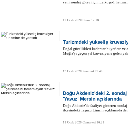
yeni sondaj görevi için Lefkoşa-1 hattına 
17 Ocak 2020 Cuma 12:18
Turizmdeki yükseliş kruvaziy
Doğal güzellikleri kadar tarihi yerlere ve
Muğla'yı geçen yıl kruvaziyerle gelen yakla
13 Ocak 2020 Pazartesi 09:48
Doğu Akdeniz'deki 2. sondaj
'Yavuz' Mersin açıklarında
Doğu Akdeniz'de faaliyet gösteren sondaj 
ilçesindeki Taşuçu Limanı açıklarında dem
11 Ocak 2020 Cumartesi 16:21