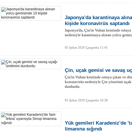
Japonya'da karantinaya alın
kişide koronavirüs saptandı
Japonya'da, Çin'in Vuhan kentinde ortaya 
nedeniyle karantinaya alınan yolcu gemisi
05 Şubat 2020 Çarşamba 11:41
Çin, uçak gemisi ve savaş u
Çin'in Vuhan kentinde ortaya çıkan ve dün
koronavirüs nedeniyle Çin yönetimi uçak 
durdurdu.
05 Şubat 2020 Çarşamba 10:58
Yük gemileri Karadeniz'de 'ta
limanına sığındı