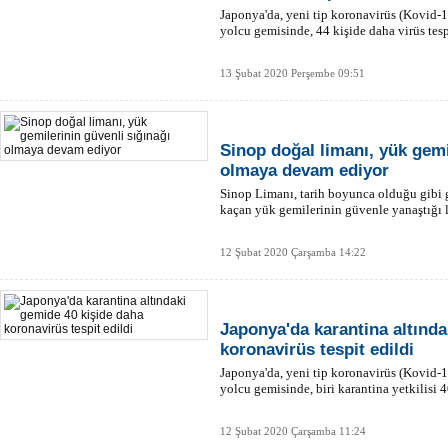
Japonya'da, yeni tip koronavirüs (Kovid-1
yolcu gemisinde, 44 kişide daha virüs tesp
13 Şubat 2020 Perşembe 09:51
Sinop doğal limanı, yük gemi
olmaya devam ediyor
Sinop Limanı, tarih boyunca olduğu gibi
kaçan yük gemilerinin güvenle yanaştığı
12 Şubat 2020 Çarşamba 14:22
Japonya'da karantina altında
koronavirüs tespit edildi
Japonya'da, yeni tip koronavirüs (Kovid-1
yolcu gemisinde, biri karantina yetkilisi 4
12 Şubat 2020 Çarşamba 11:24