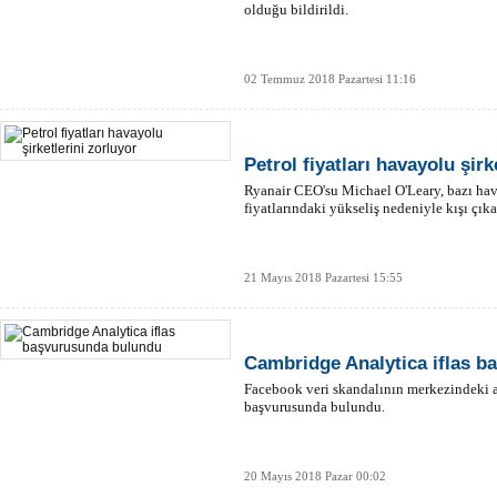
olduğu bildirildi.
02 Temmuz 2018 Pazartesi 11:16
Petrol fiyatları havayolu şirk
Ryanair CEO'su Michael O'Leary, bazı hava
fiyatlarındaki yükseliş nedeniyle kışı çık
21 Mayıs 2018 Pazartesi 15:55
Cambridge Analytica iflas 
Facebook veri skandalının merkezindeki ar
başvurusunda bulundu.
20 Mayıs 2018 Pazar 00:02