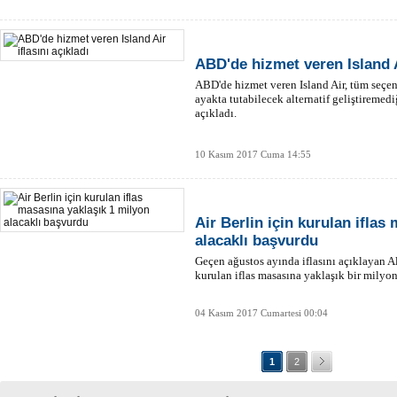
ABD'de hizmet veren Island Ai
ABD'de hizmet veren Island Air, tüm seçen
ayakta tutabilecek alternatif geliştiremedi
açıkladı.
10 Kasım 2017 Cuma 14:55
Air Berlin için kurulan iflas
alacaklı başvurdu
Geçen ağustos ayında iflasını açıklayan A
kurulan iflas masasına yaklaşık bir milyon
04 Kasım 2017 Cumartesi 00:04
1
2