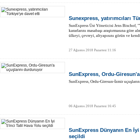
Sunexpress, yatırımcıları Tür
SunExpress Üst Yöneticisi Jens Bischof, "
kararlarını masabaşı araştırmasına göre al
ülkeyi, çevreyi, altyapısını görün ve kendi
27 Ağustos 2018 Pazartesi 11:16
SunExpress, Ordu-Giresun'a
SunExpress, Ordu-Giresun-İzmir uçuşlarını
06 Ağustos 2018 Pazartesi 16:45
SunExpress Dünyanın En İyi 5
seçildi