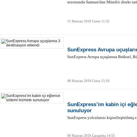
sezonunda Samsun'dan Münih'e direkt tarif
15 Haziran 2018 Cuma 11:32
SunExpress Avrupa uçuşların
SunExpress Avrupa uçuşlarına Brüksel, Bü
08 Haziran 2018 Cuma 15:10
SunExpress’im kabin içi eğl
sunuluyor
SunExpress yolcularını kişiselleştirilmiş 
06 Haziran 2018 Çarşamba 14:55