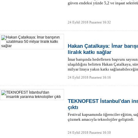
güven endeksi yüzde 5,2 ve inşaat sektör
24 Eylül 2018 Pazartesi 16:32
Hakan Çatalkaya: İmar barışı
liralık katkı sağlar
İmar barışında hedeflenen başvuru sayısın
ulaşıldığını belirten Hakan Çatalkaya, s
milyar liraya yakın katkı sağlanabileceğin
24 Eylül 2018 Pazartesi 16:16
TEKNOFEST İstanbul'dan insa
çıktı
Festival kapsamında öğrenciler eğitim, sağ
çözmek amacıyla teknolojiler geliştirdi.
24 Eylül 2018 Pazartesi 16:10