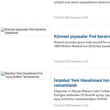
çekişli) yeni motor seçeneklerini tanıtıyor
24 Eylül 2018 Pazartesi 15:45
Küresel piyasalar Fed kararı
Küresel piyasalar geçen hafta pozitif bir 
ABD Merkez Bankası'nın (Fed) faiz kararı
24 Eylül 2018 Pazartesi 15:16
İstanbul Yeni Havalimanı'nın 
tamamlandı
Ulaştırma ve Altyapı Bakanı Cahit Turh
Erdoğan tarafından 29 Ekim'de açılışı yap
uçuş testlerinin tamamlandığını bildirdi.
24 Eylül 2018 Pazartesi 15:10