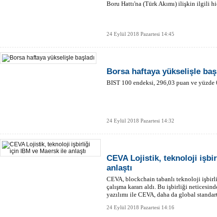
Boru Hattı'na (Türk Akımı) ilişkin ilgili hi
24 Eylül 2018 Pazartesi 14:45
Borsa haftaya yükselişle baş
BIST 100 endeksi, 296,03 puan ve yüzde 0,
24 Eylül 2018 Pazartesi 14:32
CEVA Lojistik, teknoloji işbir
anlaştı
CEVA, blockchain tabanlı teknoloji işbirli
çalışma kararı aldı. Bu işbirliği neticesi
yazılımı ile CEVA, daha da global standar
24 Eylül 2018 Pazartesi 14:16