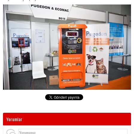
Yorumlar