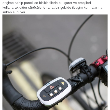
erişime sahip panel ise bisikletlilerin bu işaret ve emojileri
kullanarak diğer sürücülerle rahat bir şekilde iletişim kurmalarına
imkan sunuyor.