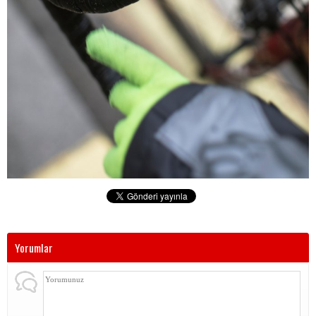
Yorumlar