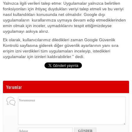
Yalnızca ilgili verileri talep etme: Uygulamalar yalnızca belirtilen
fonksiyonları için ihtiyaç duydukları veriyi talep etmeli ve bu veriyi
nasıl kullandıkları konusunda net olmalıdır. Google dışı
uygulamaların kurallarımıza uymaya devam edip etmediklerinden
emin olmak için inceler, uymadıklarını tespit ettiğimizdeyse
uygulamayı askıya alırız.
Ek olarak, kullanıcılarımız diledikleri zaman Google Güvenlik
Kontrolü sayfasına giderek diğer güvenlik ayarlarının yanı sıra
erişim izni verdikleri tüm uygulamaları inceleyip, istedikleri
uygulamalar için izinleri kaldırabilirler.'' dedi.
Yorumlar