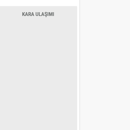
KARA ULAŞIMI