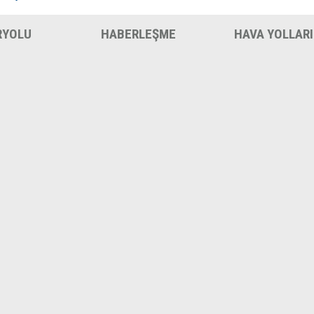
RYOLU
HABERLEŞME
HAVA YOLLARI