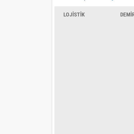
LOJİSTİK
DEMİ