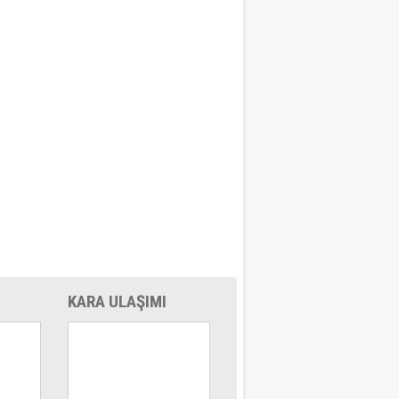
KARA ULAŞIMI