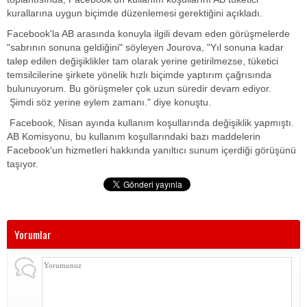
kurallarına uygun biçimde düzenlemesi gerektiğini açıkladı.
Facebook'la AB arasında konuyla ilgili devam eden görüşmelerde
"sabrının sonuna geldiğini" söyleyen Jourova, "Yıl sonuna kadar
talep edilen değişiklikler tam olarak yerine getirilmezse, tüketici
temsilcilerine şirkete yönelik hızlı biçimde yaptırım çağrısında
bulunuyorum. Bu görüşmeler çok uzun süredir devam ediyor.
Şimdi söz yerine eylem zamanı." diye konuştu.
Facebook, Nisan ayında kullanım koşullarında değişiklik yapmıştı.
AB Komisyonu, bu kullanım koşullarındaki bazı maddelerin
Facebook'un hizmetleri hakkında yanıltıcı sunum içerdiği görüşünü
taşıyor.
Yorumlar