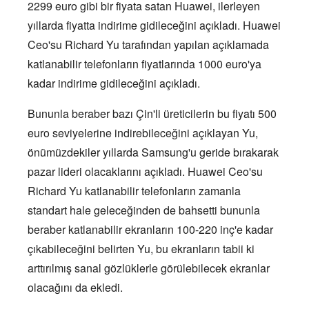
2299 euro gibi bir fiyata satan Huawei, ilerleyen
yıllarda fiyatta indirime gidileceğini açıkladı. Huawei
Ceo'su Richard Yu tarafından yapılan açıklamada
katlanabilir telefonların fiyatlarında 1000 euro'ya
kadar indirime gidileceğini açıkladı.
Bununla beraber bazı Çin'li üreticilerin bu fiyatı 500
euro seviyelerine indirebileceğini açıklayan Yu,
önümüzdekiler yıllarda Samsung'u geride bırakarak
pazar lideri olacaklarını açıkladı. Huawei Ceo'su
Richard Yu katlanabilir telefonların zamanla
standart hale geleceğinden de bahsetti bununla
beraber katlanabilir ekranların 100-220 inç'e kadar
çıkabileceğini belirten Yu, bu ekranların tabii ki
arttırılmış sanal gözlüklerle görülebilecek ekranlar
olacağını da ekledi.