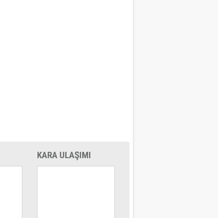
KARA ULAŞIMI