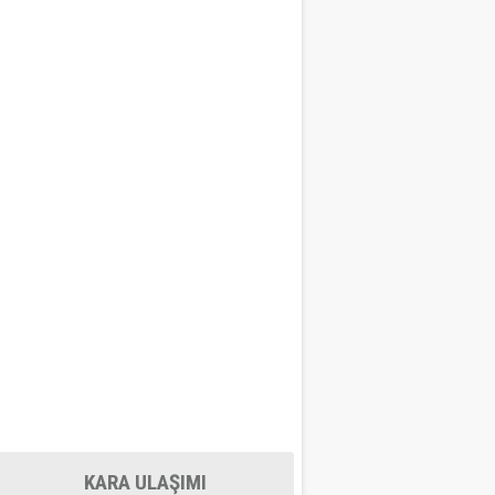
KARA ULAŞIMI