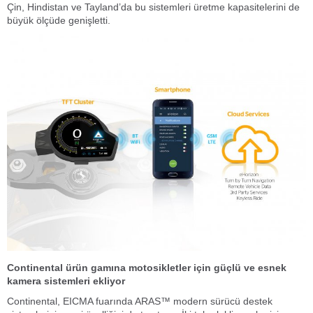
Çin, Hindistan ve Tayland’da bu sistemleri üretme kapasitelerini de
büyük ölçüde genişletti.
Continental ürün gamına motosikletler için güçlü ve esnek
kamera sistemleri ekliyor
Continental, EICMA fuarında ARAS™ modern sürücü destek