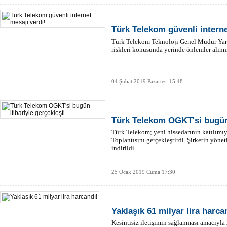
Türk Telekom güvenli interne
Türk Telekom Teknoloji Genel Müdür Yard
riskleri konusunda yerinde önlemler alınm
04 Şubat 2019 Pazartesi 15:48
Türk Telekom OGKT'si bugün 
Türk Telekom; yeni hissedarının katılımı
Toplantısını gerçekleştirdi. Şirketin yöne
indirildi.
25 Ocak 2019 Cuma 17:30
Yaklaşık 61 milyar lira harca
Kesintisiz iletişimin sağlanması amacıyl